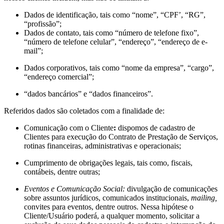
Dados de identificação, tais como “nome”, “CPF’, “RG”,
“profissão”;
Dados de contato, tais como “número de telefone fixo”,
“número de telefone celular”, “endereço”, “endereço de e-
mail”;
Dados corporativos, tais como “nome da empresa”, “cargo”,
“endereço comercial”;
“dados bancários” e “dados financeiros”.
Referidos dados são coletados com a finalidade de:
Comunicação com o Cliente
:
dispomos de cadastro de
Clientes para execução do Contrato de Prestação de Serviços,
rotinas financeiras, administrativas e operacionais;
Cumprimento de obrigações legais, tais como, fiscais,
contábeis, dentre outras;
Eventos e Comunicação Social:
divulgação de comunicações
sobre assuntos jurídicos, comunicados institucionais,
mailing,
convites para eventos, dentre outros. Nessa hipótese o
Cliente/Usuário poderá, a qualquer momento, solicitar a