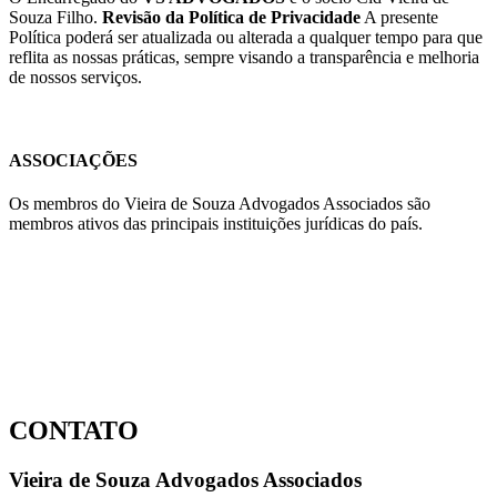
Souza Filho.
Revisão da Política de Privacidade
A presente
Política poderá ser atualizada ou alterada a qualquer tempo para que
reflita as nossas práticas, sempre visando a transparência e melhoria
de nossos serviços.
ASSOCIAÇÕES
Os membros do Vieira de Souza Advogados Associados são
membros ativos das principais instituições jurídicas do país.
CONTATO
Vieira de Souza Advogados Associados