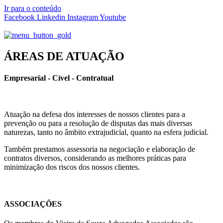
Ir para o conteúdo
Facebook
Linkedin
Instagram
Youtube
ÁREAS DE ATUAÇÃO
Empresarial - Cível - Contratual
Atuação na defesa dos interesses de nossos clientes para a
prevenção ou para a resolução de disputas das mais diversas
naturezas, tanto no âmbito extrajudicial, quanto na esfera judicial.
Também prestamos assessoria na negociação e elaboração de
contratos diversos, considerando as melhores práticas para
minimização dos riscos dos nossos clientes.
ASSOCIAÇÕES